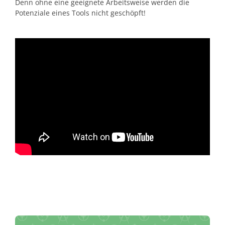
Denn ohne eine geeignete Arbeitsweise werden die
Potenziale eines Tools nicht geschöpft!