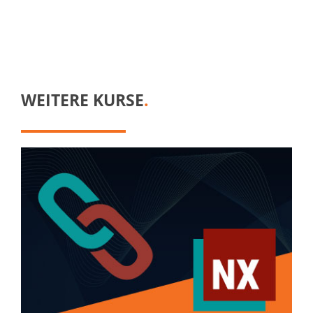
WEITERE KURSE
.