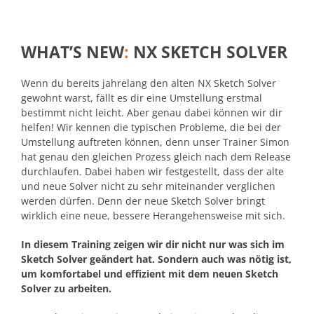
WHAT’S NEW
:
NX SKETCH SOLVER
Wenn du bereits jahrelang den alten NX Sketch Solver
gewohnt warst, fällt es dir eine Umstellung erstmal
bestimmt nicht leicht. Aber genau dabei können wir dir
helfen! Wir kennen die typischen Probleme, die bei der
Umstellung auftreten können, denn unser Trainer Simon
hat genau den gleichen Prozess gleich nach dem Release
durchlaufen. Dabei haben wir festgestellt, dass der alte
und neue Solver nicht zu sehr miteinander verglichen
werden dürfen. Denn der neue Sketch Solver bringt
wirklich eine neue, bessere Herangehensweise mit sich.
In diesem Training zeigen wir dir nicht nur was sich im
Sketch Solver geändert hat. Sondern auch was nötig ist,
um komfortabel und effizient mit dem neuen Sketch
Solver zu arbeiten.