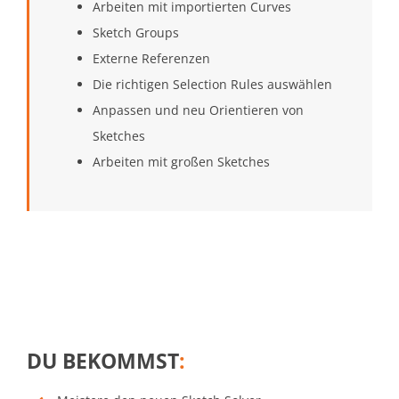
Arbeiten mit importierten Curves
Sketch Groups
Externe Referenzen
Die richtigen Selection Rules auswählen
Anpassen und neu Orientieren von
Sketches
Arbeiten mit großen Sketches
DU BEKOMMST
: