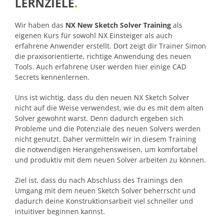
LERNZIELE
.
Wir haben das
NX New Sketch Solver Training
als
eigenen Kurs für sowohl NX Einsteiger als auch
erfahrene Anwender erstellt. Dort zeigt dir Trainer Simon
die praxisorientierte, richtige Anwendung des neuen
Tools. Auch erfahrene User werden hier einige CAD
Secrets kennenlernen.
Uns ist wichtig, dass du den neuen NX Sketch Solver
nicht auf die Weise verwendest, wie du es mit dem alten
Solver gewohnt warst. Denn dadurch ergeben sich
Probleme und die Potenziale des neuen Solvers werden
nicht genutzt. Daher vermitteln wir in diesem Training
die notwendigen Herangehensweisen, um komfortabel
und produktiv mit dem neuen Solver arbeiten zu können.
Ziel ist, dass du nach Abschluss des Trainings den
Umgang mit dem neuen Sketch Solver beherrscht und
dadurch deine Konstruktionsarbeit viel schneller und
intuitiver beginnen kannst.