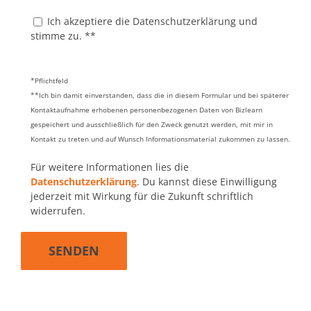
Ich akzeptiere die Datenschutzerklärung und
stimme zu. **
*Pflichtfeld
**Ich bin damit einverstanden, dass die in diesem Formular und bei späterer
Kontaktaufnahme erhobenen personenbezogenen Daten von Bizlearn
gespeichert und ausschließlich für den Zweck genutzt werden, mit mir in
Kontakt zu treten und auf Wunsch Informationsmaterial zukommen zu lassen.
Für weitere Informationen lies die
Datenschutzerklärung
. Du kannst diese Einwilligung
jederzeit mit Wirkung für die Zukunft schriftlich
widerrufen.