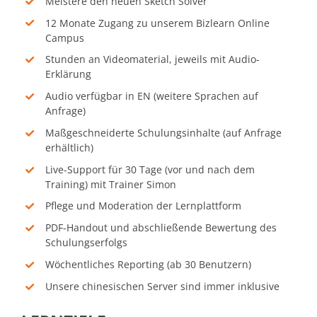
Meistere den neuen Sketch Solver
12 Monate Zugang zu unserem Bizlearn Online
Campus
Stunden an Videomaterial, jeweils mit Audio-
Erklärung
Audio verfügbar in EN (weitere Sprachen auf
Anfrage)
Maßgeschneiderte Schulungsinhalte (auf Anfrage
erhältlich)
Live-Support für 30 Tage (vor und nach dem
Training) mit Trainer Simon
Pflege und Moderation der Lernplattform
PDF-Handout und abschließende Bewertung des
Schulungserfolgs
Wöchentliches Reporting (ab 30 Benutzern)
Unsere chinesischen Server sind immer inklusive