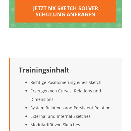
JETZT NX SKETCH SOLVER
SCHULUNG ANFRAGEN
Trainingsinhalt
Richtige Positionierung eines Sketch
Erzeugen von Curves, Relations und
Dimensions
System Relations and Persistent Relations
External und Internal Sketches
Modularität von Sketches