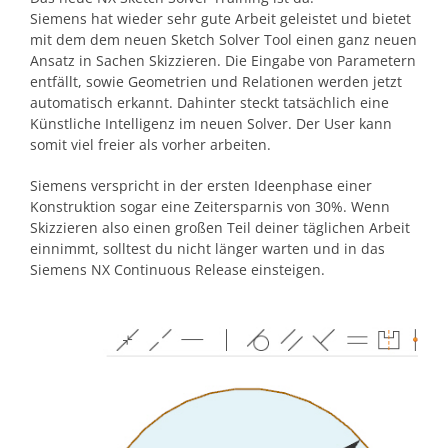
Siemens hat wieder sehr gute Arbeit geleistet und bietet
mit dem dem neuen Sketch Solver Tool einen ganz neuen
Ansatz in Sachen Skizzieren. Die Eingabe von Parametern
entfällt, sowie Geometrien und Relationen werden jetzt
automatisch erkannt. Dahinter steckt tatsächlich eine
Künstliche Intelligenz im neuen Solver. Der User kann
somit viel freier als vorher arbeiten.
Siemens verspricht in der ersten Ideenphase einer
Konstruktion sogar eine Zeitersparnis von 30%. Wenn
Skizzieren also einen großen Teil deiner täglichen Arbeit
einnimmt, solltest du nicht länger warten und in das
Siemens NX Continuous Release einsteigen.