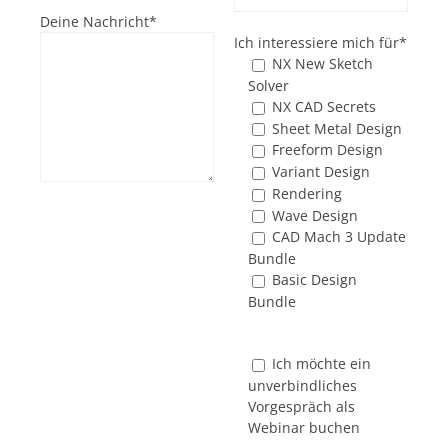
Deine Nachricht*
Ich interessiere mich für*
NX New Sketch
Solver
NX CAD Secrets
Sheet Metal Design
Freeform Design
Variant Design
Rendering
Wave Design
CAD Mach 3 Update
Bundle
Basic Design
Bundle
Ich möchte ein
unverbindliches
Vorgespräch als
Webinar buchen