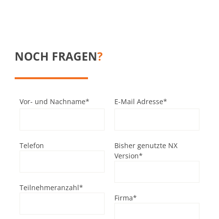
NOCH FRAGEN
?
Vor- und Nachname*
E-Mail Adresse*
Telefon
Bisher genutzte NX
Version*
Teilnehmeranzahl*
Firma*